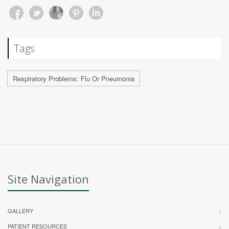
Tags
Respiratory Problems: Flu Or Pneumonia
Site Navigation
GALLERY
PATIENT RESOURCES